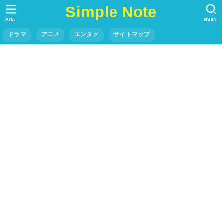
Simple Note
MENU
SEARCH
ドラマ
アニメ
エンタメ
サイトマップ