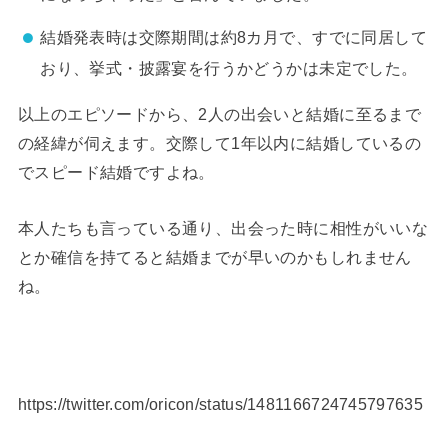
結婚発表時は交際期間は約8カ月で、すでに同居して
おり、挙式・披露宴を行うかどうかは未定でした。
以上のエピソードから、2人の出会いと結婚に至るまで
の経緯が伺えます。交際して1年以内に結婚しているの
でスピード結婚ですよね。
本人たちも言っている通り、出会った時に相性がいいな
とか確信を持てると結婚までが早いのかもしれません
ね。
https://twitter.com/oricon/status/1481166724745797635