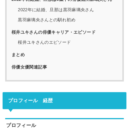
2022年に結婚、旦那は黒羽麻璃央さん
黒羽麻璃央さんとの馴れ初め
桜井ユキさんの俳優キャリア・エピソード
桜井ユキさんのエピソード
まとめ
俳優女優関連記事
プロフィール 経歴
プロフィール