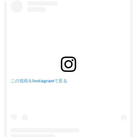
この投稿をInstagramで見る