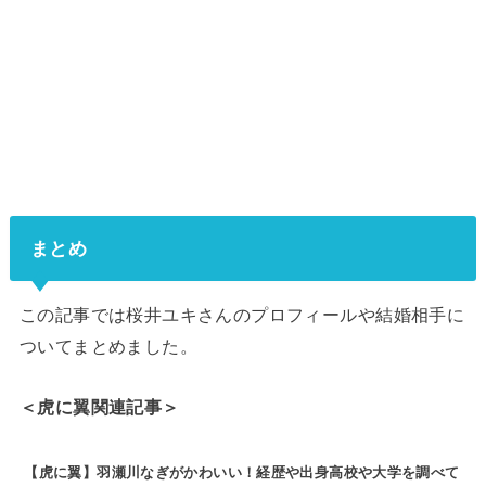
まとめ
この記事では桜井ユキさんのプロフィールや結婚相手に
ついてまとめました。
＜虎に翼関連記事＞
【虎に翼】羽瀬川なぎがかわいい！経歴や出身高校や大学を調べて