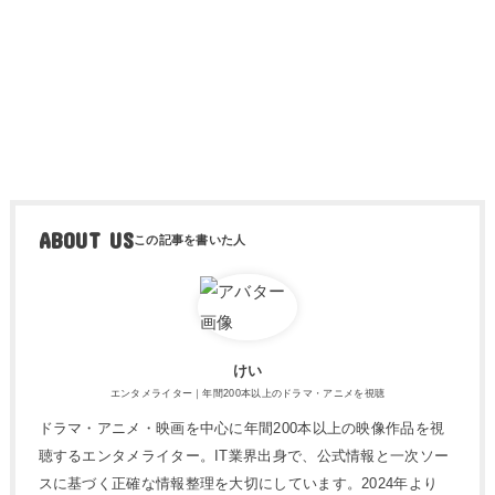
ABOUT US
けい
エンタメライター｜年間200本以上のドラマ・アニメを視聴
ドラマ・アニメ・映画を中心に年間200本以上の映像作品を視
聴するエンタメライター。IT業界出身で、公式情報と一次ソー
スに基づく正確な情報整理を大切にしています。2024年より