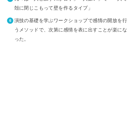
殻に閉じこもって壁を作るタイプ」
演技の基礎を学ぶワークショップで感情の開放を行
うメソッドで、次第に感情を表に出すことが楽にな
った。