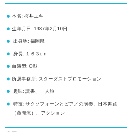
本名: 桜井ユキ
生年月日: 1987年2月10日
出身地: 福岡県
身長: １６３cm
血液型: O型
所属事務所: スターダストプロモーション
趣味: 読書、一人旅
特技: サクソフォーンとピアノの演奏、日本舞踊
（藤間流）、アクション