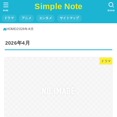
Simple Note
MENU
SEARCH
ドラマ
アニメ
エンタメ
サイトマップ
HOME
2026年
4月
2026年4月
ドラマ