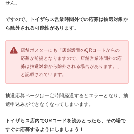
せん。
ですので、トイザらス営業時間外での応募は抽選対象か
ら除外される可能性があります。
店舗ポスターにも「店舗設置のQRコードからの
応募が前提となりますので、店舗営業時間外の応
募は抽選対象から除外される場合があります。」
と記載されています。
抽選応募ページは一定時間経過するとエラーとなり、抽
選申込みができなくなってしまいます。
トイザらス店内でQRコードを読みとったら、その場で
すぐに応募するようにしましょう！