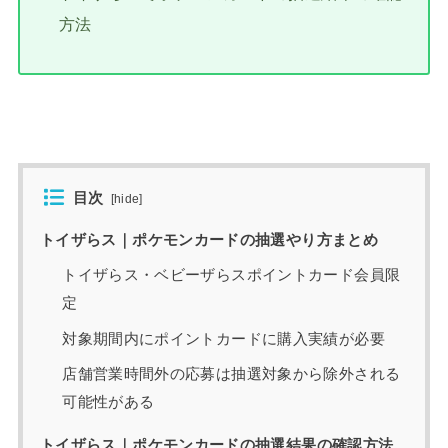
方法
目次
[
hide
]
トイザらス｜ポケモンカードの抽選やり方まとめ
トイザらス・ベビーザらスポイントカード会員限
定
対象期間内にポイントカードに購入実績が必要
店舗営業時間外の応募は抽選対象から除外される
可能性がある
トイザらス｜ポケモンカードの抽選結果の確認方法