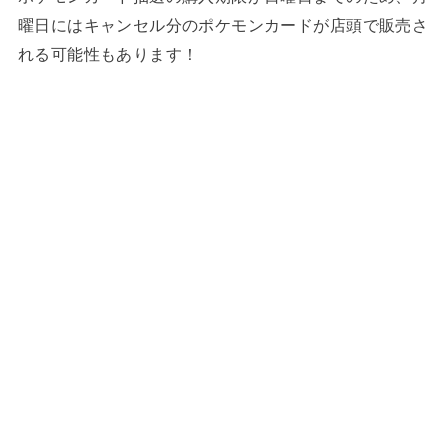
曜日にはキャンセル分のポケモンカードが店頭で販売さ
れる可能性もあります！