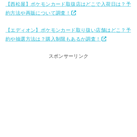
【西松屋】ポケモンカード取扱店はどこで入荷日は？予
約方法や再販について調査！
【エディオン】ポケモンカード取り扱い店舗はどこ？予
約や抽選方法は？購入制限もあるか調査！
スポンサーリンク