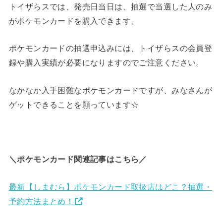
トイザらスでは、発売日当日は、抽選で当選した人のみ
がポケモンカードを購入できます。
ポケモンカードの抽選申込みには、トイザらスの会員登
録や購入実績が必要になりますのでご注意ください。
なかなか入手困難なポケモンカードですが、みなさんが
ゲットできることを願っています☆
＼ポケモンカード関連記事はこちら／
最新【しまむら】ポケモンカード取扱店はどこ？抽選・
予約方法まとめ！