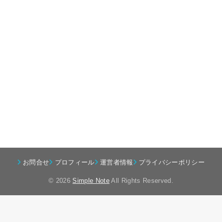
お問合せ
プロフィール
運営者情報
プライバシーポリシー
© 2026
Simple Note
All Rights Reserved.