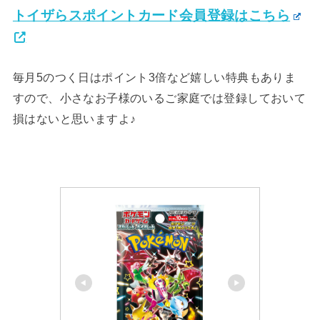
トイザらスポイントカード会員登録はこちら
毎月5のつく日はポイント3倍など嬉しい特典もありま
すので、小さなお子様のいるご家庭では登録しておいて
損はないと思いますよ♪