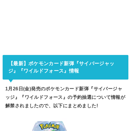
【最新】ポケモンカード新弾『サイバージャッ
ジ』『ワイルドフォース』情報
1月26日(金)発売のポケモンカード新弾『サイバージャ
ッジ』『ワイルドフォース』の予約抽選について情報が
解禁されましたので、以下にまとめました!