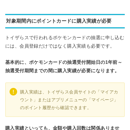
対象期間内にポイントカードに購入実績が必要
トイザらスで行われるポケモンカードの抽選に申し込む
には、会員登録だけではなく購入実績も必要です。
基本的に、ポケモンカードの抽選受付開始日の1年前～
抽選受付期間までの間に購入実績が必要になります。
購入実績は、トイザらス会員サイトの「マイアカ
ウント」またはアプリメニューの「マイページ」
のポイント履歴から確認できます。
購入実績といっても、金額や購入回数は関係ありませ