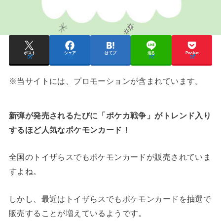
ポスト
シェア
はてブ
送る
Pocket
※当サイトには、プロモーションが含まれています。
新弾が発売されるたびに「ポケカ戦争」がトレンド入り
するほど人気なポケモンカード！
全国のトイザらスでもポケモンカードが販売されていま
すよね。
しかし、最近はトイザらスでもポケモンカードを抽選で
販売することが増えているようです。