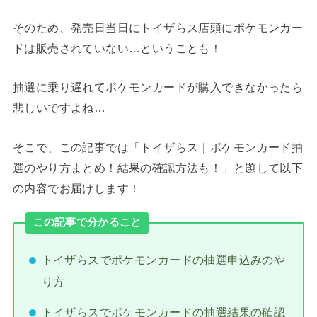
そのため、発売日当日にトイザらス店頭にポケモンカー
ドは販売されていない…ということも！
抽選に乗り遅れてポケモンカードが購入できなかったら
悲しいですよね…
そこで、この記事では「トイザらス｜ポケモンカード抽
選のやり方まとめ！結果の確認方法も！」と題して以下
の内容でお届けします！
この記事で分かること
トイザらスでポケモンカードの抽選申込みのや
り方
トイザらスでポケモンカードの抽選結果の確認