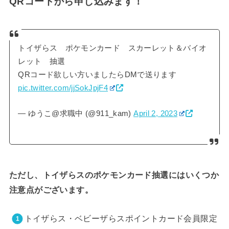
QRコードから申し込みます！
トイザらス ポケモンカード スカーレット＆バイオ
レット 抽選
QRコード欲しい方いましたらDMで送ります
pic.twitter.com/jjSokJpjF4
— ゆうこ@求職中 (@911_kam)
April 2, 2023
ただし、トイザらスのポケモンカード抽選にはいくつか
注意点がございます。
トイザらス・ベビーザらスポイントカード会員限定