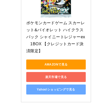
ポケモンカードゲーム スカーレ
ット&バイオレット ハイクラス
パック シャイニートレジャーex
　1BOX 【クレジットカード決
済限定】
AMAZONで見る
楽天市場で見る
Yahoo!ショッピングで見る