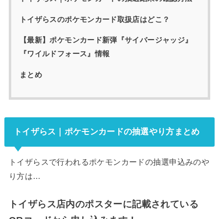
トイザらスのポケモンカード取扱店はどこ？
【最新】ポケモンカード新弾『サイバージャッジ』
『ワイルドフォース』情報
まとめ
トイザらス｜ポケモンカードの抽選やり方まとめ
トイザらスで行われるポケモンカードの抽選申込みのや
り方は…
トイザらス店内のポスターに記載されている