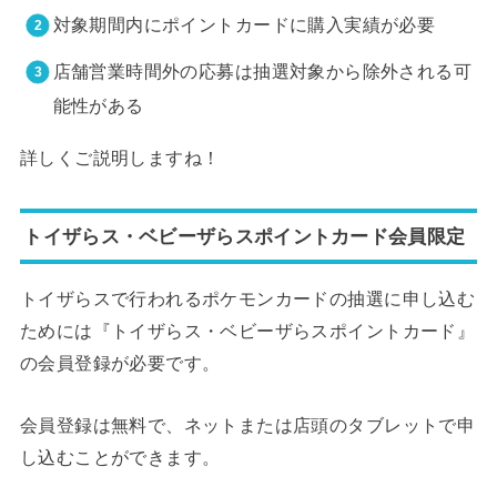
対象期間内にポイントカードに購入実績が必要
店舗営業時間外の応募は抽選対象から除外される可
能性がある
詳しくご説明しますね！
トイザらス・ベビーザらスポイントカード会員限定
トイザらスで行われるポケモンカードの抽選に申し込む
ためには『トイザらス・ベビーザらスポイントカード』
の会員登録が必要です。
会員登録は無料で、ネットまたは店頭のタブレットで申
し込むことができます。