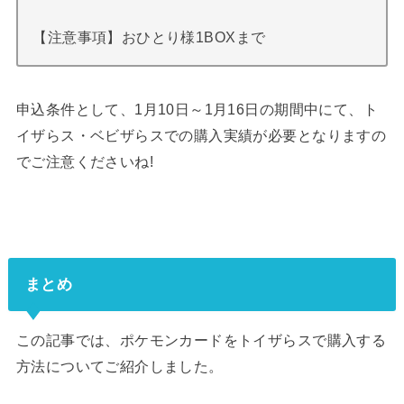
【注意事項】おひとり様1BOXまで
申込条件として、1月10日～1月16日の期間中にて、ト
イザらス・ベビザらスでの購入実績が必要となりますの
でご注意くださいね!
まとめ
この記事では、ポケモンカードをトイザらスで購入する
方法についてご紹介しました。