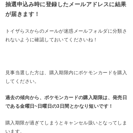
抽選申込み時に登録したメールアドレスに結果
が届きます！
トイザらスからのメールが迷惑メールフォルダに分類さ
れないように確認しておいてくださいね！
見事当選した方は、購入期限内にポケモンカードを購入
してください。
過去の傾向から、ポケモンカードの購入期限は、発売日
である金曜日~日曜日の3日間
とかなり短いです！
購入期限が過ぎてしまうとキャンセル扱いとなってしま
います。