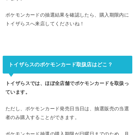
ポケモンカードの抽選結果を確認したら、購入期限内に
トイザらスへ来店してくださいね！
トイザらスのポケモンカード取扱店はどこ？
トイザらスでは、ほぼ全店舗でポケモンカードを取扱っ
ています。
ただし、ポケモンカード発売日当日は、抽選販売の当選
者のみ購入することができます。
ポケモンカード抽選の購入期限が日曜日までのため、月