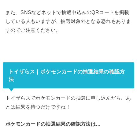
また、SNSなどネットで抽選申込みのQRコードを掲載
している人もいますが、抽選対象外となる恐れもありま
すのでご注意ください。
トイザらス｜ポケモンカードの抽選結果の確認方
法
トイザらスでポケモンカードの抽選に申し込んだら、あ
とは結果を待つだけですね！
ポケモンカードの抽選結果の確認方法は…