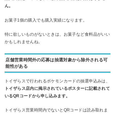
ん。
お菓子1個の購入でも購入実績になります。
特に欲しいものがないときは、お菓子など食料品がいい
かもしれませんね。
店舗営業時間外の応募は抽選対象から除外される可
能性がある
トイザらスで行われるポケモンカードの抽選申込みは、
トイザらス店内に掲示されているポスターに記載されて
いるQRコードから申し込みます。
トイザらス営業時間内でないとQRコードは読み取れま