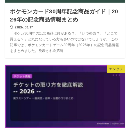
ポケモンカード30周年記念商品ガイド｜20
26年の記念商品情報まとめ
2026.03.17
「ポケカ30周年の記念商品は何がある？」「いつ発売？」「どこで
買える？」と気になっている方も多いのではないでしょうか。 この
記事では、ポケモンカードゲーム30周年（2026年）の記念商品情報
をまとめました。発表され次第随...
エンタメ