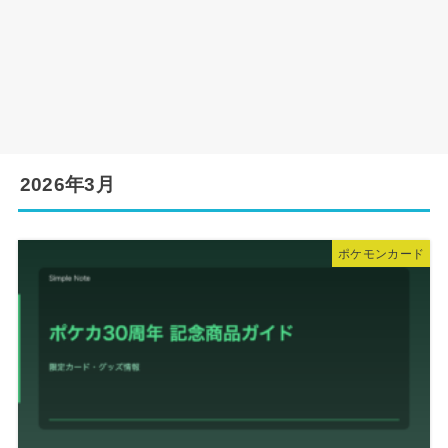
2026年3月
ポケモンカード