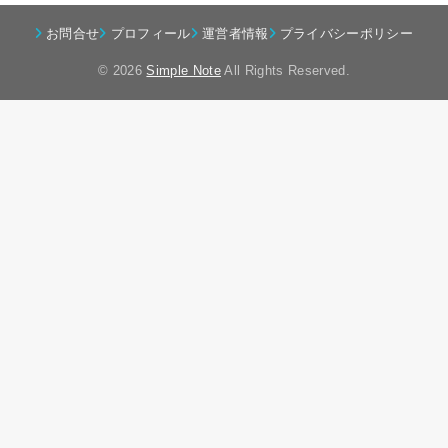
お問合せ
プロフィール
運営者情報
プライバシーポリシー
© 2026
Simple Note
All Rights Reserved.