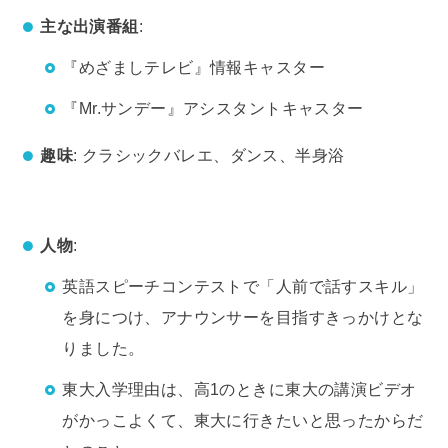
主な出演番組
:
『めざましテレビ』情報キャスター
『Mr.サンデー』アシスタントキャスター
趣味
: クラシックバレエ、ダンス、半身浴
人物
:
英語スピーチコンテストで「人前で話すスキル」
を身につけ、アナウンサーを目指すきっかけとな
りました。
東大入学理由は、高1のときに東大の講演ビデオ
がかっこよくて、東大に行きたいと思ったからだ