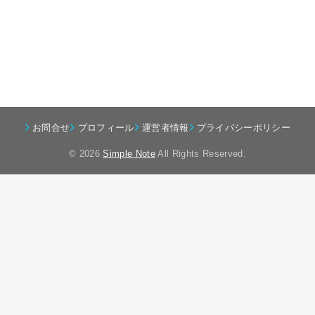
お問合せ
プロフィール
運営者情報
プライバシーポリシー
© 2026
Simple Note
All Rights Reserved.