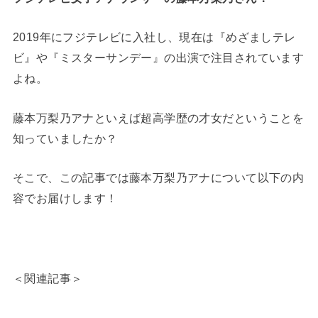
2019年にフジテレビに入社し、現在は『めざましテレ
ビ』や『ミスターサンデー』の出演で注目されています
よね。
藤本万梨乃アナといえば超高学歴の才女だということを
知っていましたか？
そこで、この記事では藤本万梨乃アナについて以下の内
容でお届けします！
＜関連記事＞