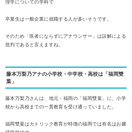
理学についての学科で
卒業生は一般企業に就職する人が多いそうです。
そのため「医者にならずにアナウンサー」は誤解による
批判であると言えますね。
藤本万梨乃アナの小学校・中学校・高校は「福岡雙
葉」
藤本万梨乃さんは、地元・福岡の「福岡雙葉」に、小学
校から高校までの一貫教育を受け通っていました。
福岡雙葉はカトリック教育が特徴の福岡では有名はお嬢