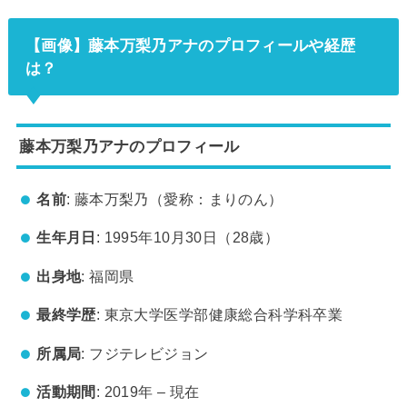
【画像】藤本万梨乃アナのプロフィールや経歴
は？
藤本万梨乃アナのプロフィール
名前
: 藤本万梨乃（愛称：まりのん）
生年月日
: 1995年10月30日（28歳）
出身地
: 福岡県
最終学歴
: 東京大学医学部健康総合科学科卒業
所属局
: フジテレビジョン
活動期間
: 2019年 – 現在