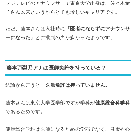
フジテレビのアナウンサーで東京大学出身は、佐々木恭
子さん以来というからとても珍しいキャリアです。
ただ、藤本さんは入社時に
「医者にならずにアナウンサ
ーになった」
とに批判の声が多かったようです。
藤本万梨乃アナは医師免許を持っている？
結論から言うと、
医師免許は持っていません。
藤本さんは東京大学医学部ですが学科が
健康総合科学科
であるためです
。
健康総合学科は医師になるための学部でなく、健康や心