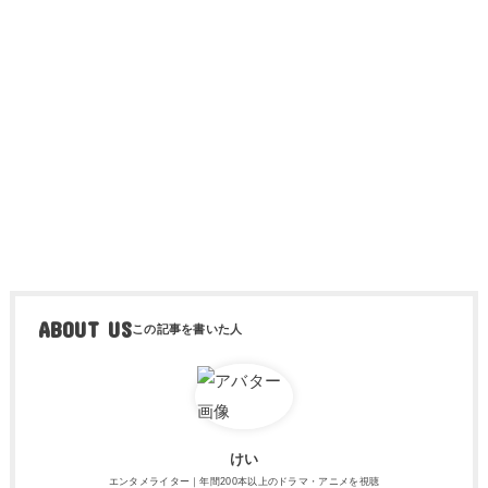
ABOUT US
けい
エンタメライター｜年間200本以上のドラマ・アニメを視聴