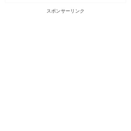
スポンサーリンク