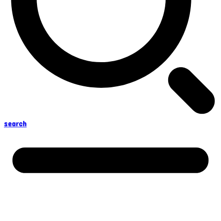
search