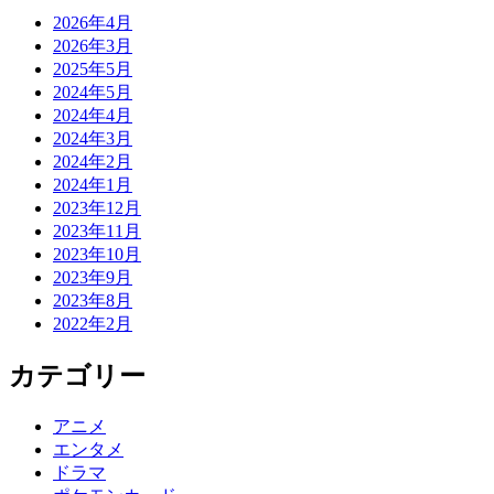
2026年4月
2026年3月
2025年5月
2024年5月
2024年4月
2024年3月
2024年2月
2024年1月
2023年12月
2023年11月
2023年10月
2023年9月
2023年8月
2022年2月
カテゴリー
アニメ
エンタメ
ドラマ