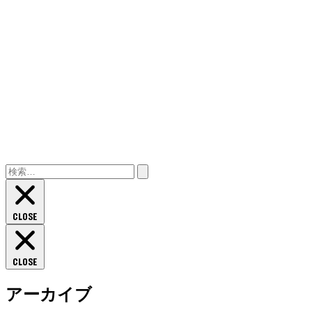
検
索:
CLOSE
CLOSE
アーカイブ