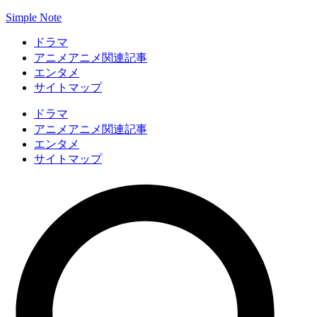
Simple Note
ドラマ
アニメ関連記事
アニメ
エンタメ
サイトマップ
ドラマ
アニメ関連記事
アニメ
エンタメ
サイトマップ