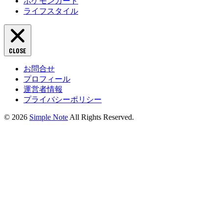
ポケモンカード
ライフスタイル
CLOSE
お問合せ
プロフィール
運営者情報
プライバシーポリシー
© 2026
Simple Note
All Rights Reserved.