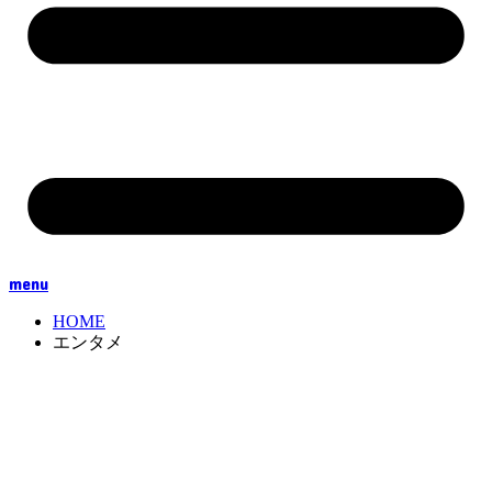
menu
HOME
エンタメ