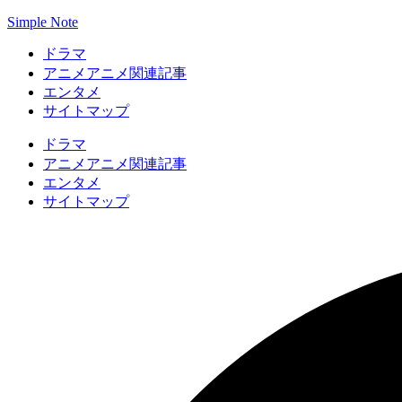
Simple Note
ドラマ
アニメ関連記事
アニメ
エンタメ
サイトマップ
ドラマ
アニメ関連記事
アニメ
エンタメ
サイトマップ