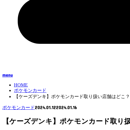
menu
HOME
ポケモンカード
【ケーズデンキ】ポケモンカード取り扱い店舗はどこ？
2024.01.12
2024.01.16
ポケモンカード
【ケーズデンキ】ポケモンカード取り