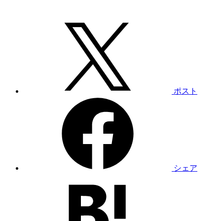
ポスト
シェア