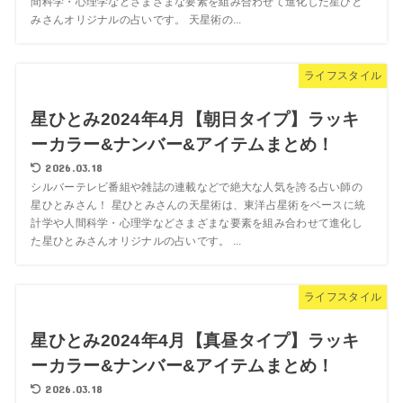
間科学・心理学などさまざまな要素を組み合わせて進化した星ひと
みさんオリジナルの占いです。 天星術の...
ライフスタイル
星ひとみ2024年4月【朝日タイプ】ラッキ
ーカラー&ナンバー&アイテムまとめ！
2026.03.18
シルバーテレビ番組や雑誌の連載などで絶大な人気を誇る占い師の
星ひとみさん！ 星ひとみさんの天星術は、東洋占星術をベースに統
計学や人間科学・心理学などさまざまな要素を組み合わせて進化し
た星ひとみさんオリジナルの占いです。 ...
ライフスタイル
星ひとみ2024年4月【真昼タイプ】ラッキ
ーカラー&ナンバー&アイテムまとめ！
2026.03.18