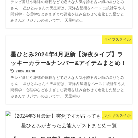
テレビ番組や雑誌の連載などで絶大な人気を誇る占い師の星ひとみ
さん！ 星ひとみさんの天星術は、東洋占星術をベースに統計学や人
間科学・心理学などさまざまな要素を組み合わせて進化した星ひと
みさんオリジナルの占いです。 天星術の...
ライフスタイル
星ひとみ2024年4月更新【深夜タイプ】ラ
ッキーカラー&ナンバー&アイテムまとめ！
2026.03.18
テレビ番組や雑誌の連載などで絶大な人気を誇る占い師の星ひとみ
さん！ 星ひとみさんの天星術は、東洋占星術をベースに統計学や人
間科学・心理学などさまざまな要素を組み合わせて進化した星ひと
みさんオリジナルの占いです。 天星術の...
ライフスタイル