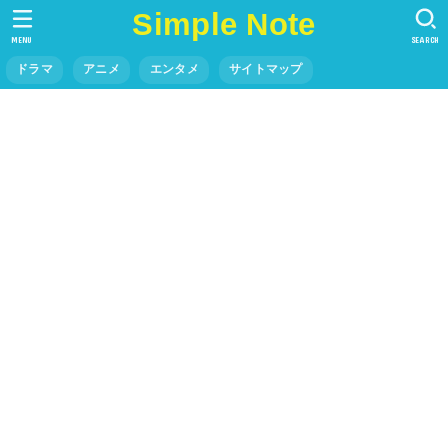
Simple Note
MENU
SEARCH
ドラマ
アニメ
エンタメ
サイトマップ