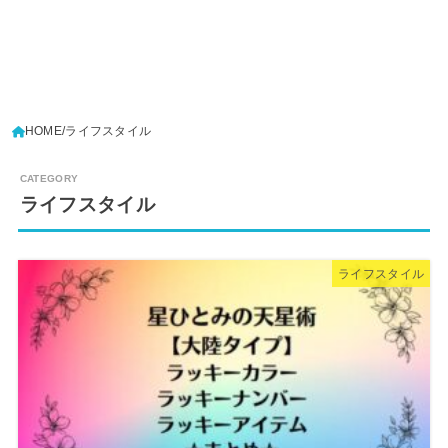
HOME
ライフスタイル
ライフスタイル
ライフスタイル