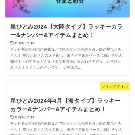
星ひとみ2024【大陸タイプ】ラッキーカラ
ー&ナンバー&アイテムまとめ！
2026.03.18
テレビ番組や雑誌の連載などで絶大な人気を誇る占い師の星ひとみ
さん！ 星ひとみさんの天星術は、東洋占星術をベースに統計学や人
間科学・心理学などさまざまな要素を組み合わせて進化した星ひと
みさんオリジナルの占いです。 天星術の...
ライフスタイル
星ひとみ2024年4月【海タイプ】ラッキー
カラー&ナンバー&アイテムまとめ！
2026.03.18
テレビ番組や雑誌の連載などで絶大な人気を誇る占い師の星ひとみ
さん！ 星ひとみさんの天星術は、東洋占星術をベースに統計学や人