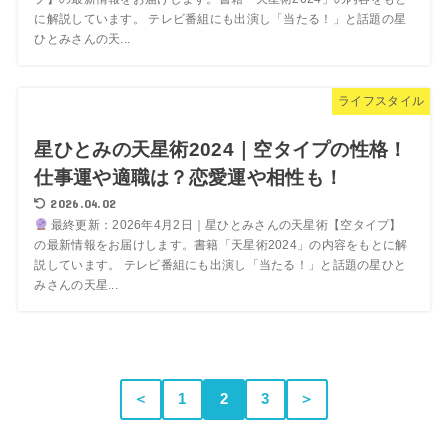
に解説しています。 テレビ番組にも出演し「当たる！」と話題の星
ひとみさんの天...
ライフスタイル
星ひとみの天星術2024｜空タイプの性格！
仕事運や適職は？恋愛運や相性も！
2026.04.02
最終更新：2026年4月2日｜星ひとみさんの天星術【空タイプ】
の最新情報をお届けします。書籍「天星術2024」の内容をもとに解
説しています。 テレビ番組にも出演し「当たる！」と話題の星ひと
みさんの天星...
＜
1
2
3
＞